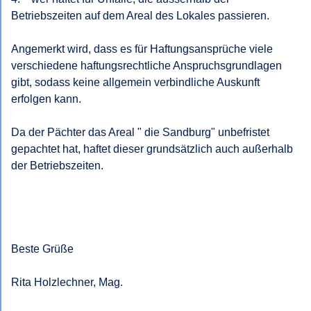
Betriebszeiten auf dem Areal des Lokales passieren.

Angemerkt wird, dass es für Haftungsansprüche viele 
verschiedene haftungsrechtliche Anspruchsgrundlagen 
gibt, sodass keine allgemein verbindliche Auskunft 
erfolgen kann.

Da der Pächter das Areal " die Sandburg" unbefristet 
gepachtet hat, haftet dieser grundsätzlich auch außerhalb 
der Betriebszeiten.

Beste Grüße

Rita Holzlechner, Mag.
