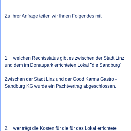
Zu Ihrer Anfrage teilen wir Ihnen Folgendes mit:

1.    welchen Rechtsstatus gibt es zwischen der Stadt Linz 
und dem im Donaupark errichteten Lokal "die Sandburg"

Zwischen der Stadt Linz und der Good Karma Gastro - 
Sandburg KG wurde ein Pachtvertrag abgeschlossen.

2.    wer trägt die Kosten für die für das Lokal errichtete 