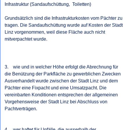
Infrastruktur (Sandaufschüttung,  Toiletten)

Grundsätzlich sind die Infrastrukturkosten vom Pächter zu 
tragen. Die Sandaufschüttung wurde auf Kosten der Stadt 
Linz vorgenommen, weil diese Fläche auch nicht 
mitverpachtet wurde.

3.    wie und in welcher Höhe erfolgt die Abrechnung für 
die Benützung der Parkfläche zu gewerblichen Zwecken

Ausverhandelt wurde zwischen der Stadt Linz und dem 
Pächter eine Fixpacht und eine Umsatzpacht. Die 
vereinbarten Konditionen entsprechen der allgemeinen 
Vorgehensweise der Stadt Linz bei Abschluss von 
Pachtverträgen.

4.    wer haftet für Unfälle, die ausserhalb der 