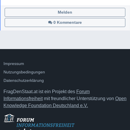
Melden
0 Kommentare
Impressum
Nutzungsbedingungen
Datenschutzerklärung
FragDenStaat.at ist ein Projekt des
Forum
Informationsfreiheit
mit freundlicher Unterstützung von
Open
Knowledge Foundation Deutschland e.V.