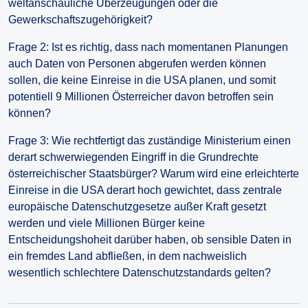
weltanschauliche Überzeugungen oder die
Gewerkschaftszugehörigkeit?
Frage 2: Ist es richtig, dass nach momentanen Planungen
auch Daten von Personen abgerufen werden können
sollen, die keine Einreise in die USA planen, und somit
potentiell 9 Millionen Österreicher davon betroffen sein
können?
Frage 3: Wie rechtfertigt das zuständige Ministerium einen
derart schwerwiegenden Eingriff in die Grundrechte
österreichischer Staatsbürger? Warum wird eine erleichterte
Einreise in die USA derart hoch gewichtet, dass zentrale
europäische Datenschutzgesetze außer Kraft gesetzt
werden und viele Millionen Bürger keine
Entscheidungshoheit darüber haben, ob sensible Daten in
ein fremdes Land abfließen, in dem nachweislich
wesentlich schlechtere Datenschutzstandards gelten?