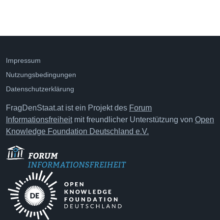
Impressum
Nutzungsbedingungen
Datenschutzerklärung
FragDenStaat.at ist ein Projekt des
Forum
Informationsfreiheit
mit freundlicher Unterstützung von
Open
Knowledge Foundation Deutschland e.V.