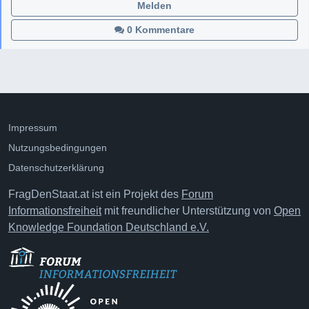
Melden
0 Kommentare
Impressum
Nutzungsbedingungen
Datenschutzerklärung
FragDenStaat.at ist ein Projekt des
Forum
Informationsfreiheit
mit freundlicher Unterstützung von
Open
Knowledge Foundation Deutschland e.V.