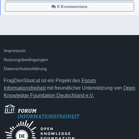
0 Kommentare
Impressum
Nutzungsbedingungen
Datenschutzerklärung
FragDenStaat.at ist ein Projekt des
Forum
Informationsfreiheit
mit freundlicher Unterstützung von
Open
Knowledge Foundation Deutschland e.V.