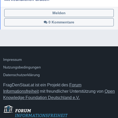
Melden
0 Kommentare
Impressum
Nutzungsbedingungen
Datenschutzerklärung
FragDenStaat.at ist ein Projekt des
Forum
Informationsfreiheit
mit freundlicher Unterstützung von
Open
Knowledge Foundation Deutschland e.V.