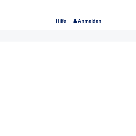
Hilfe
Anmelden