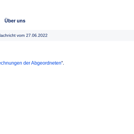
Über uns
achricht vom 27.06.2022
chnungen der Abgeordneten
“.