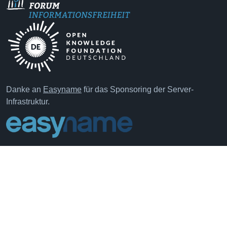
Danke an
Easyname
für das Sponsoring der Server-
Infrastruktur.