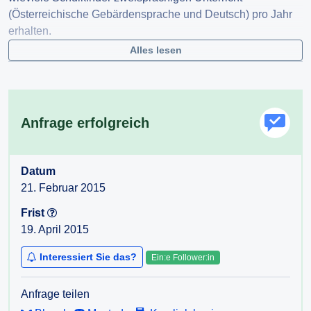
(Österreichische Gebärdensprache und Deutsch) pro Jahr
erhalten.
Alles lesen
Anfrage erfolgreich
Datum
21. Februar 2015
Frist
19. April 2015
Interessiert Sie das?
Ein:e Follower:in
Anfrage teilen