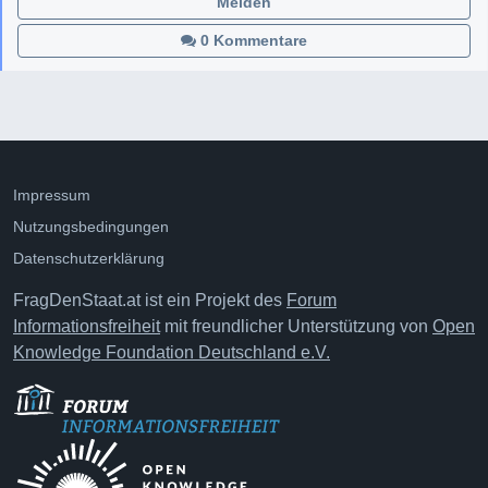
Melden
0 Kommentare
Impressum
Nutzungsbedingungen
Datenschutzerklärung
FragDenStaat.at ist ein Projekt des
Forum
Informationsfreiheit
mit freundlicher Unterstützung von
Open
Knowledge Foundation Deutschland e.V.