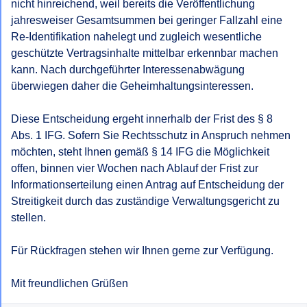
nicht hinreichend, weil bereits die Veröffentlichung 
jahresweiser Gesamtsummen bei geringer Fallzahl eine 
Re-Identifikation nahelegt und zugleich wesentliche 
geschützte Vertragsinhalte mittelbar erkennbar machen 
kann. Nach durchgeführter Interessenabwägung 
überwiegen daher die Geheimhaltungsinteressen.

Diese Entscheidung ergeht innerhalb der Frist des § 8 
Abs. 1 IFG. Sofern Sie Rechtsschutz in Anspruch nehmen 
möchten, steht Ihnen gemäß § 14 IFG die Möglichkeit 
offen, binnen vier Wochen nach Ablauf der Frist zur 
Informationserteilung einen Antrag auf Entscheidung der 
Streitigkeit durch das zuständige Verwaltungsgericht zu 
stellen.

Für Rückfragen stehen wir Ihnen gerne zur Verfügung.

Mit freundlichen Grüßen