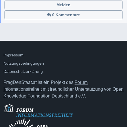
Melden
0 Kommentare
Impressum
Nutzungsbedingungen
Datenschutzerklärung
FragDenStaat.at ist ein Projekt des
Forum
Informationsfreiheit
mit freundlicher Unterstützung von
Open
Knowledge Foundation Deutschland e.V.