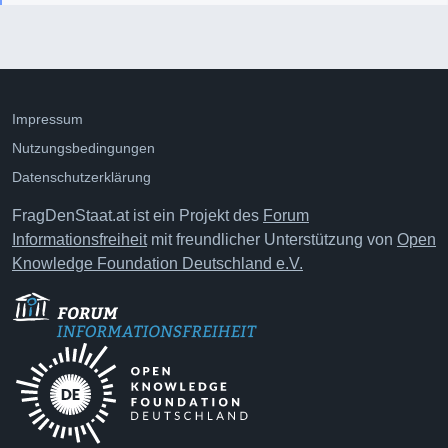
Impressum
Nutzungsbedingungen
Datenschutzerklärung
FragDenStaat.at ist ein Projekt des
Forum
Informationsfreiheit
mit freundlicher Unterstützung von
Open
Knowledge Foundation Deutschland e.V.