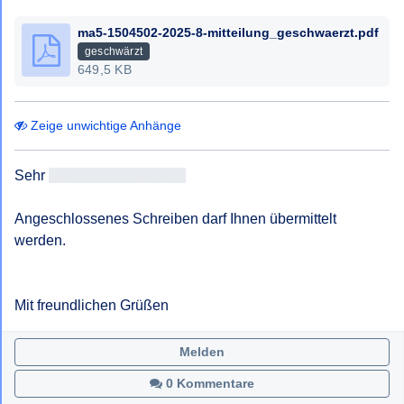
ma5-1504502-2025-8-mitteilung_geschwaerzt.pdf
geschwärzt
649,5 KB
Zeige unwichtige Anhänge
Sehr 
geehrtAntragsteller/in
Angeschlossenes Schreiben darf Ihnen übermittelt 
werden.

Mit freundlichen Grüßen
Melden
0 Kommentare