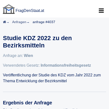
FragDenStaat.at
FragDenStaat.at
Startseite
Anfragen
anfrage #4037
Studie KDZ 2022 zu den
Bezirksmitteln
Anfrage an:
Wien
Verwendetes Gesetz:
Informationsfreiheitsgesetz
Veröffentlichung der Studie des KDZ vom Jahr 2022 zum
Thema Entwicklung der Bezirksmittel
Ergebnis der Anfrage