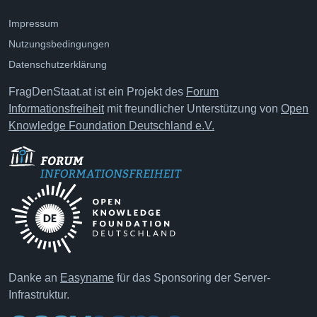
Impressum
Nutzungsbedingungen
Datenschutzerklärung
FragDenStaat.at ist ein Projekt des
Forum
Informationsfreiheit
mit freundlicher Unterstützung von
Open
Knowledge Foundation Deutschland e.V.
Danke an
Easyname
für das Sponsoring der Server-
Infrastruktur.