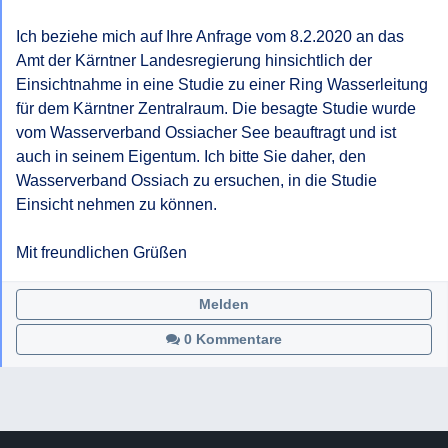
Ich beziehe mich auf Ihre Anfrage vom 8.2.2020 an das 
Amt der Kärntner Landesregierung hinsichtlich der 
Einsichtnahme in eine Studie zu einer Ring Wasserleitung 
für dem Kärntner Zentralraum. Die besagte Studie wurde 
vom Wasserverband Ossiacher See beauftragt und ist 
auch in seinem Eigentum. Ich bitte Sie daher, den 
Wasserverband Ossiach zu ersuchen, in die Studie 
Einsicht nehmen zu können.

Mit freundlichen Grüßen
Melden
0 Kommentare