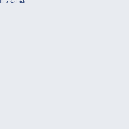
Eine Nachricht