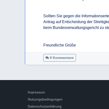
Sollten Sie gegen die Informationserte
Antrag auf Entscheidung der Streitigk
beim Bundesverwaltungsgericht zu stel
Freundliche Grüße
0 Kommentare
Impressum
Nutzungsbedingungen
Datenschutzerklärung