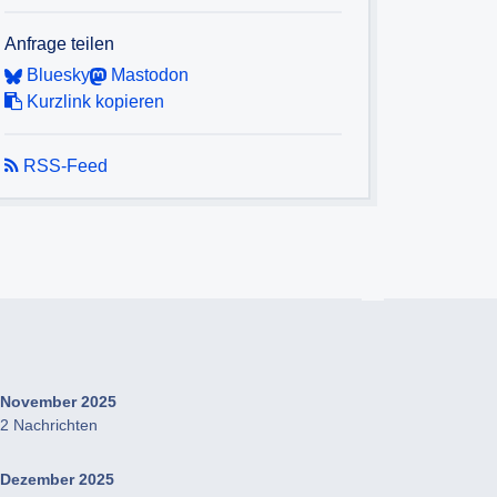
Anfrage teilen
Bluesky
Mastodon
Kurzlink kopieren
RSS-Feed
November 2025
2 Nachrichten
Dezember 2025