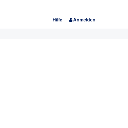
Hilfe
Anmelden
-