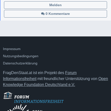
Melden
0 Kommentare
Impressum
Nutzungsbedingungen
Datenschutzerklärung
FragDenStaat.at ist ein Projekt des
Forum
Informationsfreiheit
mit freundlicher Unterstützung von
Open
Knowledge Foundation Deutschland e.V.