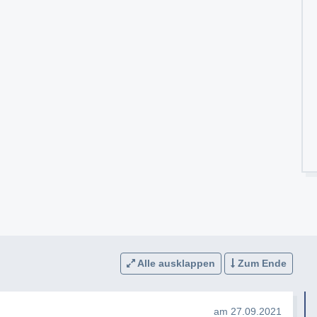
Alle ausklappen
Zum Ende
am 27.09.2021