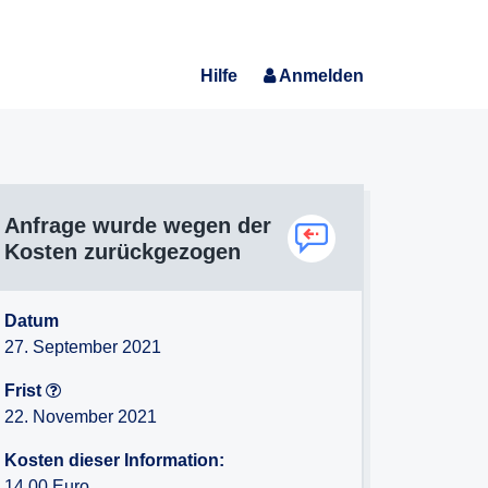
Hilfe
Anmelden
Anfrage wurde wegen der
Kosten zurückgezogen
Datum
27. September 2021
Frist
22. November 2021
Kosten dieser Information:
14,00 Euro