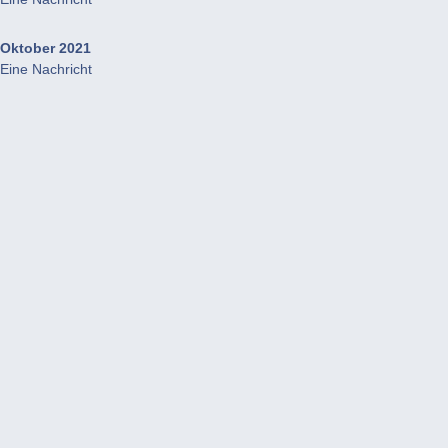
Oktober 2021
Eine Nachricht