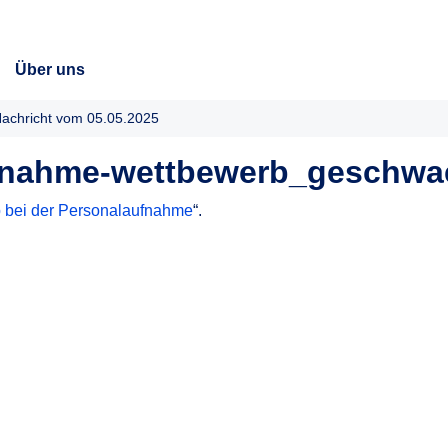
Über uns
achricht vom 05.05.2025
nahme-wettbewerb_geschwae
 bei der Personalaufnahme
“.