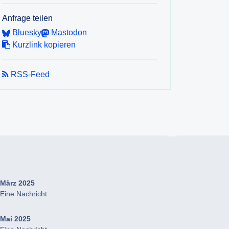
Anfrage teilen
Bluesky
Mastodon
Kurzlink kopieren
RSS-Feed
März 2025
Eine Nachricht
Mai 2025