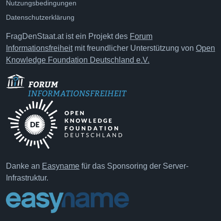
Nutzungsbedingungen
Datenschutzerklärung
FragDenStaat.at ist ein Projekt des
Forum
Informationsfreiheit
mit freundlicher Unterstützung von
Open
Knowledge Foundation Deutschland e.V.
Danke an
Easyname
für das Sponsoring der Server-
Infrastruktur.