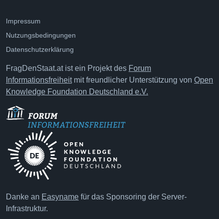
Impressum
Nutzungsbedingungen
Datenschutzerklärung
FragDenStaat.at ist ein Projekt des
Forum
Informationsfreiheit
mit freundlicher Unterstützung von
Open
Knowledge Foundation Deutschland e.V.
Danke an
Easyname
für das Sponsoring der Server-
Infrastruktur.