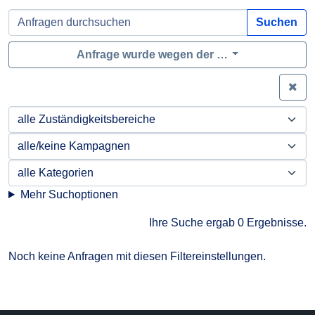
Suchen
Anfrage wurde wegen der …
Zei
Mehr Suchoptionen
Ihre Suche ergab 0 Ergebnisse.
Noch keine Anfragen mit diesen Filtereinstellungen.