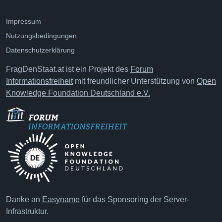
Impressum
Nutzungsbedingungen
Datenschutzerklärung
FragDenStaat.at ist ein Projekt des
Forum
Informationsfreiheit
mit freundlicher Unterstützung von
Open
Knowledge Foundation Deutschland e.V.
Danke an
Easyname
für das Sponsoring der Server-
Infrastruktur.