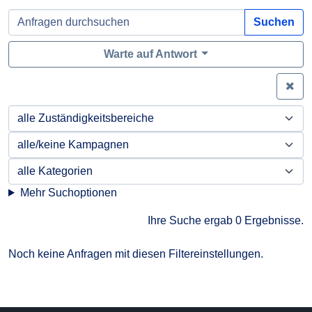
Suchen
Warte auf Antwort
Zei
Mehr Suchoptionen
Ihre Suche ergab 0 Ergebnisse.
Noch keine Anfragen mit diesen Filtereinstellungen.