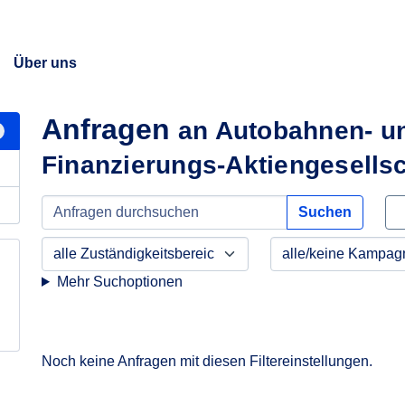
Über uns
Anfragen
an Autobahnen- un
Finanzierungs-Aktiengesellsc
Suchen
Mehr Suchoptionen
Noch keine Anfragen mit diesen Filtereinstellungen.