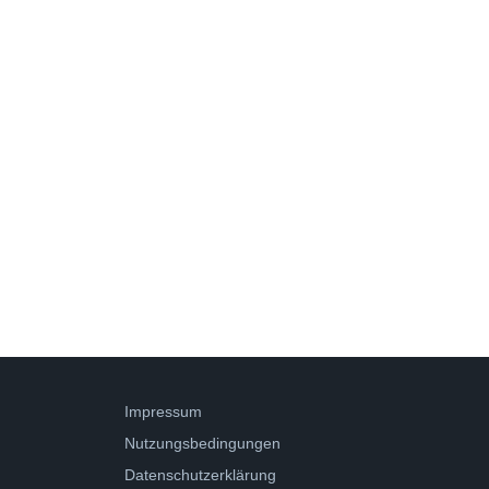
Impressum
Nutzungsbedingungen
Datenschutzerklärung