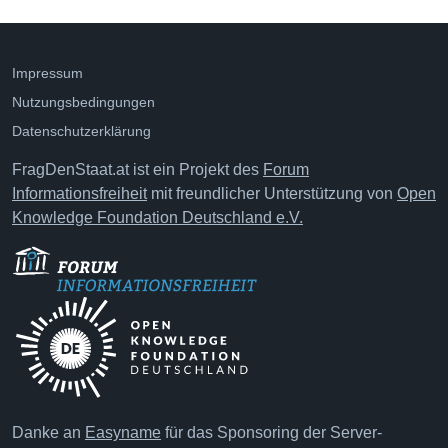
Impressum
Nutzungsbedingungen
Datenschutzerklärung
FragDenStaat.at ist ein Projekt des
Forum
Informationsfreiheit
mit freundlicher Unterstützung von
Open
Knowledge Foundation Deutschland e.V.
Danke an
Easyname
für das Sponsoring der Server-