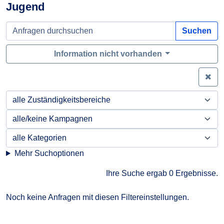
Jugend
Suchen
Information nicht vorhanden
Zei
Mehr Suchoptionen
Ihre Suche ergab 0 Ergebnisse.
Noch keine Anfragen mit diesen Filtereinstellungen.