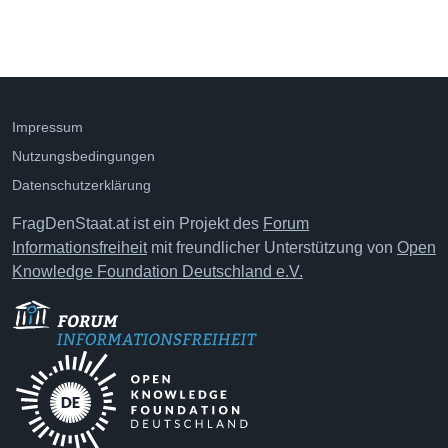
Impressum
Nutzungsbedingungen
Datenschutzerklärung
FragDenStaat.at ist ein Projekt des
Forum
Informationsfreiheit
mit freundlicher Unterstützung von
Open
Knowledge Foundation Deutschland e.V.