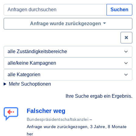
Suchen
Anfrage wurde zurückgezogen
Zei
Mehr Suchoptionen
Ihre Suche ergab ein Ergebnis.
Falscher weg
Bundespräsidentschaftskanzlei
–
Anfrage wurde zurückgezogen,
3 Jahre, 8 Monate
her