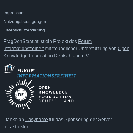
Impressum
Nutzungsbedingungen
Datenschutzerklärung
FragDenStaat.at ist ein Projekt des
Forum
Informationsfreiheit
mit freundlicher Unterstützung von
Open
Knowledge Foundation Deutschland e.V.
Danke an
Easyname
für das Sponsoring der Server-
Infrastruktur.