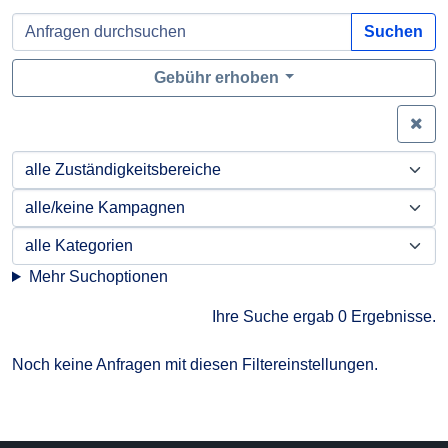
Suchen
Gebühr erhoben
Zei
Mehr Suchoptionen
Ihre Suche ergab 0 Ergebnisse.
Noch keine Anfragen mit diesen Filtereinstellungen.