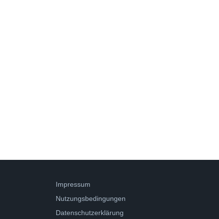
Impressum
Nutzungsbedingungen
Datenschutzerklärung