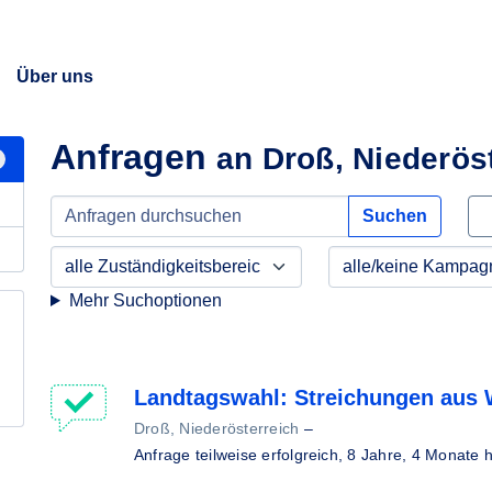
Über uns
Anfragen
an Droß, Niederös
Suchen
Mehr Suchoptionen
Landtagswahl: Streichungen aus 
Droß, Niederösterreich
–
Anfrage teilweise erfolgreich,
8 Jahre, 4 Monate 