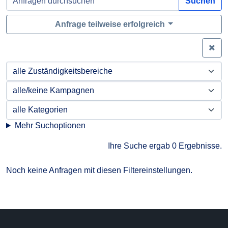
Suchen
Anfrage teilweise erfolgreich
Zei
Mehr Suchoptionen
Ihre Suche ergab 0 Ergebnisse.
Noch keine Anfragen mit diesen Filtereinstellungen.