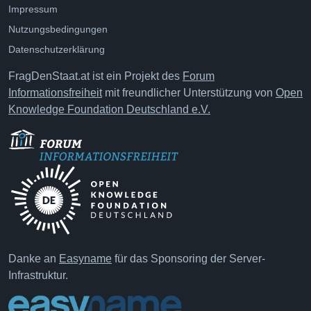
Impressum
Nutzungsbedingungen
Datenschutzerklärung
FragDenStaat.at ist ein Projekt des
Forum
Informationsfreiheit
mit freundlicher Unterstützung von
Open
Knowledge Foundation Deutschland e.V.
Danke an
Easyname
für das Sponsoring der Server-
Infrastruktur.