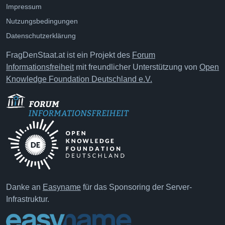
Impressum
Nutzungsbedingungen
Datenschutzerklärung
FragDenStaat.at ist ein Projekt des
Forum
Informationsfreiheit
mit freundlicher Unterstützung von
Open
Knowledge Foundation Deutschland e.V.
Danke an
Easyname
für das Sponsoring der Server-
Infrastruktur.