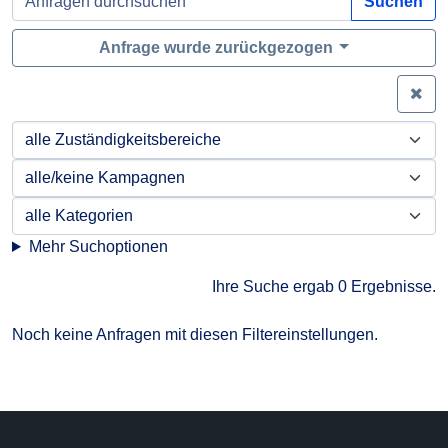
Suchen
Anfrage wurde zurückgezogen
Zei
Mehr Suchoptionen
Ihre Suche ergab 0 Ergebnisse.
Noch keine Anfragen mit diesen Filtereinstellungen.