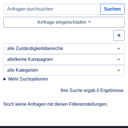
Suchen
Anfrage eingeschlafen
Zei
Mehr Suchoptionen
Ihre Suche ergab 0 Ergebnisse.
Noch keine Anfragen mit diesen Filtereinstellungen.