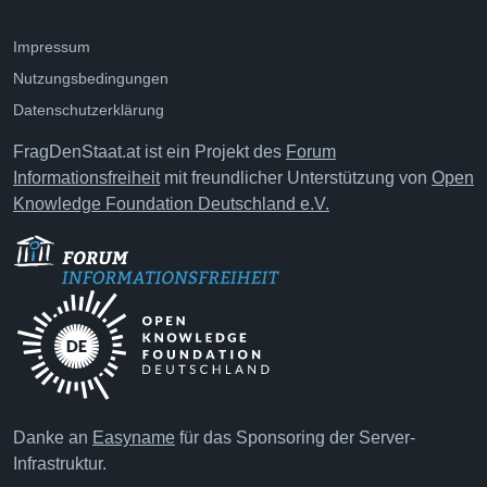
Impressum
Nutzungsbedingungen
Datenschutzerklärung
FragDenStaat.at ist ein Projekt des
Forum
Informationsfreiheit
mit freundlicher Unterstützung von
Open
Knowledge Foundation Deutschland e.V.
Danke an
Easyname
für das Sponsoring der Server-
Infrastruktur.