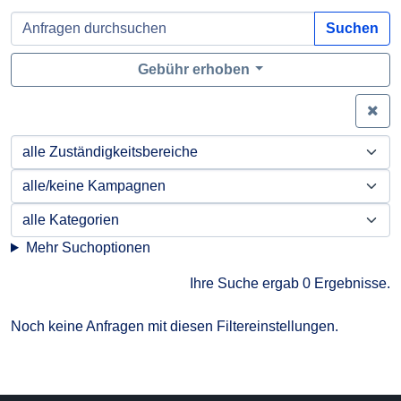
Suchen
Gebühr erhoben
Zei
Mehr Suchoptionen
Ihre Suche ergab 0 Ergebnisse.
Noch keine Anfragen mit diesen Filtereinstellungen.