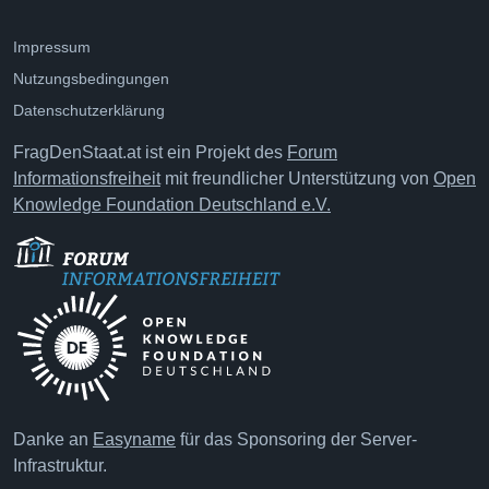
Impressum
Nutzungsbedingungen
Datenschutzerklärung
FragDenStaat.at ist ein Projekt des
Forum
Informationsfreiheit
mit freundlicher Unterstützung von
Open
Knowledge Foundation Deutschland e.V.
Danke an
Easyname
für das Sponsoring der Server-
Infrastruktur.