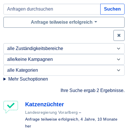
Suchen
Anfrage teilweise erfolgreich
Zei
Mehr Suchoptionen
Ihre Suche ergab 2 Ergebnisse.
Katzenzüchter
Landesregierung Vorarlberg
–
Anfrage teilweise erfolgreich,
4 Jahre, 10 Monate
her