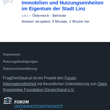
Immobilien und Nutzungseinheiten
im Eigentum der Stadt Linz
Linz
–
Österreich - Behörde
Antwort verspätet,
3 Monate, 1 Woche her
Impressum
Nutzungsbedingungen
Datenschutzerklärung
FragDenStaat.at ist ein Projekt des
Forum
Informationsfreiheit
mit freundlicher Unterstützung von
Open
Knowledge Foundation Deutschland e.V.