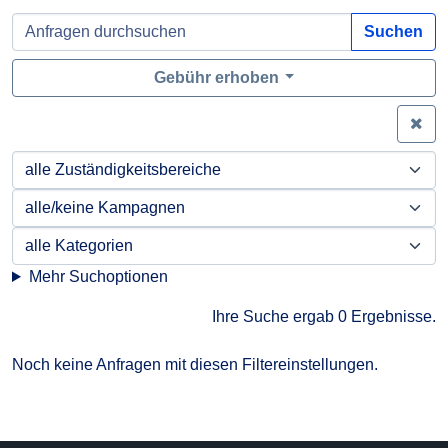
Suchen
Gebühr erhoben
Zei
Mehr Suchoptionen
Ihre Suche ergab 0 Ergebnisse.
Noch keine Anfragen mit diesen Filtereinstellungen.