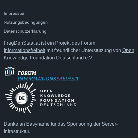
Impressum
Nutzungsbedingungen
Datenschutzerklärung
FragDenStaat.at ist ein Projekt des
Forum
Informationsfreiheit
mit freundlicher Unterstützung von
Open
Knowledge Foundation Deutschland e.V.
Danke an
Easyname
für das Sponsoring der Server-
Infrastruktur.