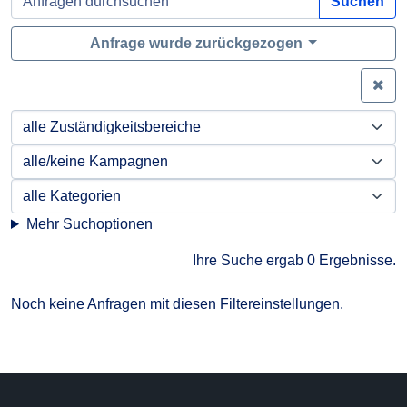
Suchen
Anfrage wurde zurückgezogen
Zei
Mehr Suchoptionen
Ihre Suche ergab 0 Ergebnisse.
Noch keine Anfragen mit diesen Filtereinstellungen.