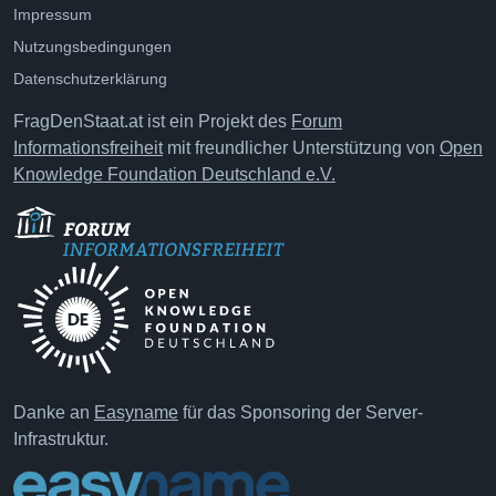
Impressum
Nutzungsbedingungen
Datenschutzerklärung
FragDenStaat.at ist ein Projekt des
Forum
Informationsfreiheit
mit freundlicher Unterstützung von
Open
Knowledge Foundation Deutschland e.V.
Danke an
Easyname
für das Sponsoring der Server-
Infrastruktur.