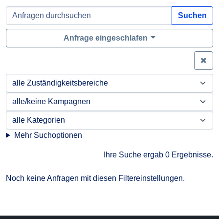
Suchen
Anfrage eingeschlafen
Zei
Mehr Suchoptionen
Ihre Suche ergab 0 Ergebnisse.
Noch keine Anfragen mit diesen Filtereinstellungen.