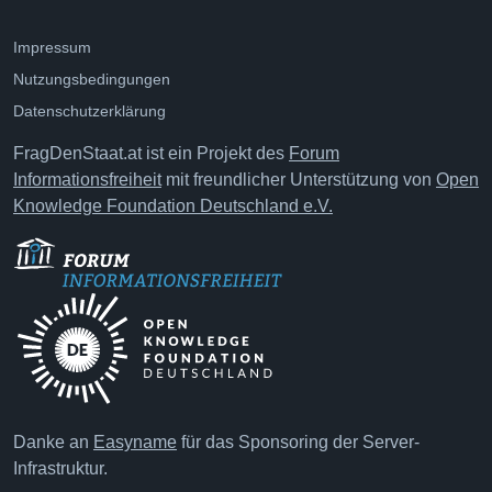
Impressum
Nutzungsbedingungen
Datenschutzerklärung
FragDenStaat.at ist ein Projekt des
Forum
Informationsfreiheit
mit freundlicher Unterstützung von
Open
Knowledge Foundation Deutschland e.V.
Danke an
Easyname
für das Sponsoring der Server-
Infrastruktur.