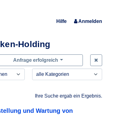
Hilfe
Anmelden
iken-Holding
Zeige alle Anfra
Anfrage erfolgreich
Ihre Suche ergab ein Ergebnis.
stellung und Wartung von