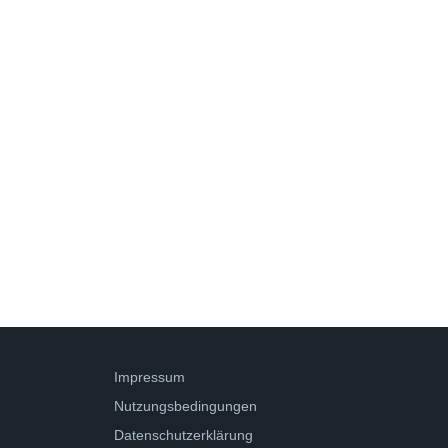
Impressum
Nutzungsbedingungen
Datenschutzerklärung