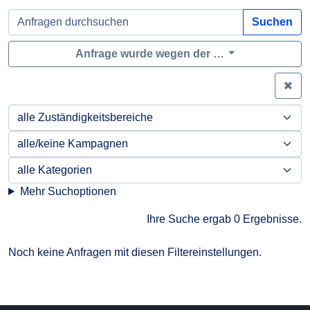
Suchen
Anfrage wurde wegen der …
Zei
Mehr Suchoptionen
Ihre Suche ergab 0 Ergebnisse.
Noch keine Anfragen mit diesen Filtereinstellungen.