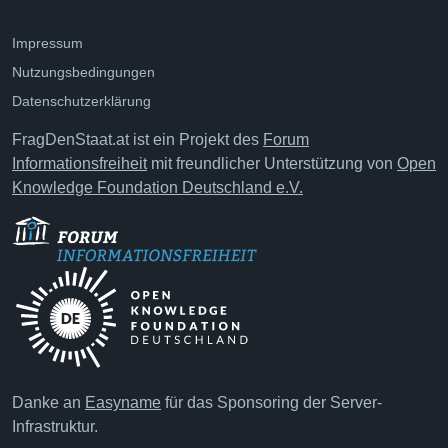
Impressum
Nutzungsbedingungen
Datenschutzerklärung
FragDenStaat.at ist ein Projekt des
Forum
Informationsfreiheit
mit freundlicher Unterstützung von
Open
Knowledge Foundation Deutschland e.V.
Danke an
Easyname
für das Sponsoring der Server-
Infrastruktur.