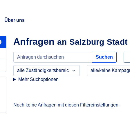
Über uns
Anfragen
an Salzburg Stadt
Suchen
Mehr Suchoptionen
Noch keine Anfragen mit diesen Filtereinstellungen.