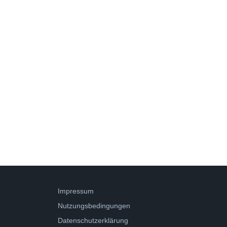
Impressum
Nutzungsbedingungen
Datenschutzerklärung