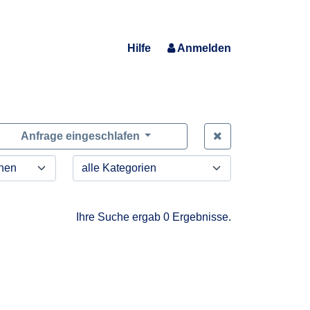
Hilfe
Anmelden
Zeige alle Anfra
Anfrage eingeschlafen
Ihre Suche ergab 0 Ergebnisse.