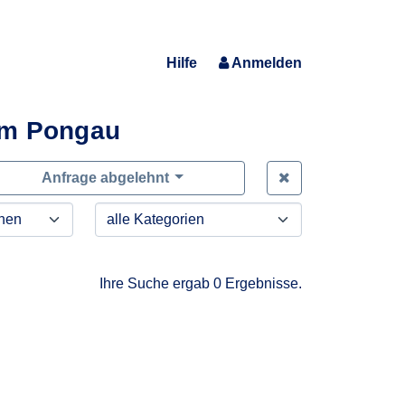
Hilfe
Anmelden
im Pongau
Zeige alle Anfra
Anfrage abgelehnt
Ihre Suche ergab 0 Ergebnisse.