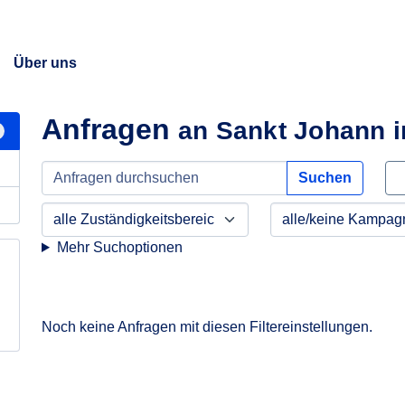
Über uns
Anfragen
an Sankt Johann 
Suchen
Mehr Suchoptionen
Noch keine Anfragen mit diesen Filtereinstellungen.