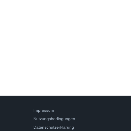
Impressum
Nutzungsbedingungen
Datenschutzerklärung