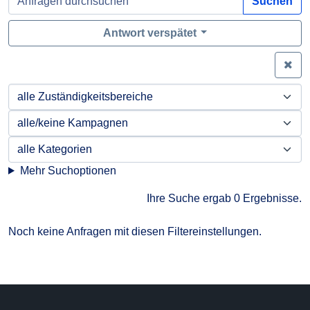
Suchen
Antwort verspätet
Zei
Mehr Suchoptionen
Ihre Suche ergab 0 Ergebnisse.
Noch keine Anfragen mit diesen Filtereinstellungen.