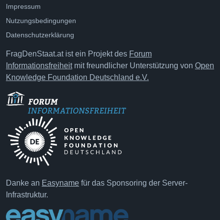
Impressum
Nutzungsbedingungen
Datenschutzerklärung
FragDenStaat.at ist ein Projekt des
Forum
Informationsfreiheit
mit freundlicher Unterstützung von
Open
Knowledge Foundation Deutschland e.V.
Danke an
Easyname
für das Sponsoring der Server-
Infrastruktur.