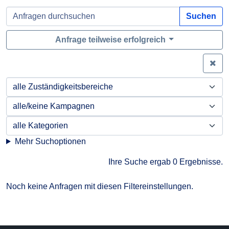
Suchen
Anfrage teilweise erfolgreich
Zei
Mehr Suchoptionen
Ihre Suche ergab 0 Ergebnisse.
Noch keine Anfragen mit diesen Filtereinstellungen.