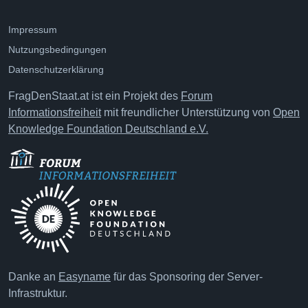
Impressum
Nutzungsbedingungen
Datenschutzerklärung
FragDenStaat.at ist ein Projekt des
Forum
Informationsfreiheit
mit freundlicher Unterstützung von
Open
Knowledge Foundation Deutschland e.V.
Danke an
Easyname
für das Sponsoring der Server-
Infrastruktur.