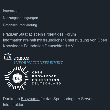
Impressum
Nutzungsbedingungen
Datenschutzerklärung
FragDenStaat.at ist ein Projekt des
Forum
Informationsfreiheit
mit freundlicher Unterstützung von
Open
Knowledge Foundation Deutschland e.V.
Danke an
Easyname
für das Sponsoring der Server-
Infrastruktur.