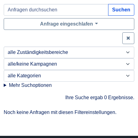
Suchen
Anfrage eingeschlafen
Zei
Mehr Suchoptionen
Ihre Suche ergab 0 Ergebnisse.
Noch keine Anfragen mit diesen Filtereinstellungen.