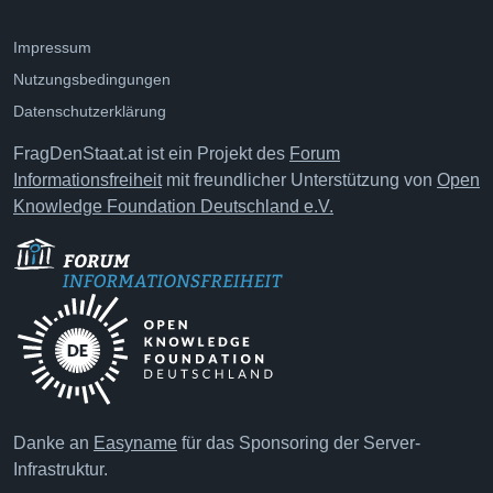
Impressum
Nutzungsbedingungen
Datenschutzerklärung
FragDenStaat.at ist ein Projekt des
Forum
Informationsfreiheit
mit freundlicher Unterstützung von
Open
Knowledge Foundation Deutschland e.V.
Danke an
Easyname
für das Sponsoring der Server-
Infrastruktur.