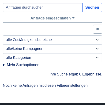
Suchen
Anfrage eingeschlafen
Zei
Mehr Suchoptionen
Ihre Suche ergab 0 Ergebnisse.
Noch keine Anfragen mit diesen Filtereinstellungen.