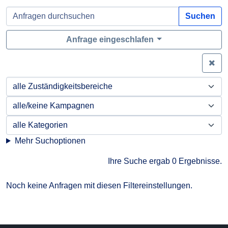
Suchen
Anfrage eingeschlafen
Zei
Mehr Suchoptionen
Ihre Suche ergab 0 Ergebnisse.
Noch keine Anfragen mit diesen Filtereinstellungen.