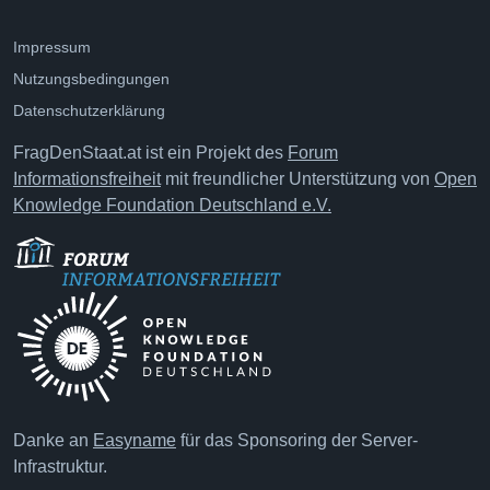
Impressum
Nutzungsbedingungen
Datenschutzerklärung
FragDenStaat.at ist ein Projekt des
Forum
Informationsfreiheit
mit freundlicher Unterstützung von
Open
Knowledge Foundation Deutschland e.V.
Danke an
Easyname
für das Sponsoring der Server-
Infrastruktur.