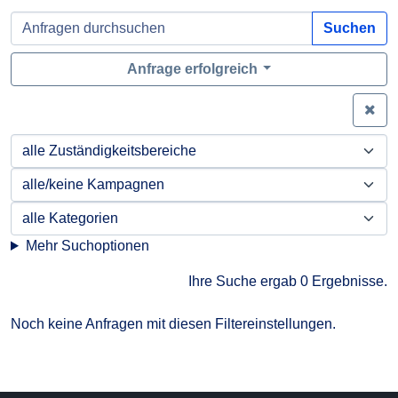
Suchen
Anfrage erfolgreich
Zei
Mehr Suchoptionen
Ihre Suche ergab 0 Ergebnisse.
Noch keine Anfragen mit diesen Filtereinstellungen.