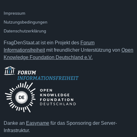
Impressum
Nutzungsbedingungen
Datenschutzerklärung
FragDenStaat.at ist ein Projekt des
Forum
Informationsfreiheit
mit freundlicher Unterstützung von
Open
Knowledge Foundation Deutschland e.V.
Danke an
Easyname
für das Sponsoring der Server-
Infrastruktur.