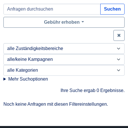
Suchen
Gebühr erhoben
Zei
Mehr Suchoptionen
Ihre Suche ergab 0 Ergebnisse.
Noch keine Anfragen mit diesen Filtereinstellungen.