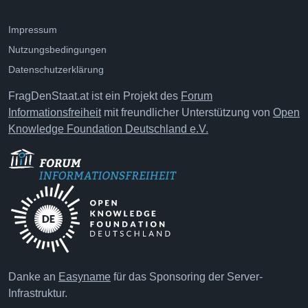
Impressum
Nutzungsbedingungen
Datenschutzerklärung
FragDenStaat.at ist ein Projekt des
Forum
Informationsfreiheit
mit freundlicher Unterstützung von
Open
Knowledge Foundation Deutschland e.V.
Danke an
Easyname
für das Sponsoring der Server-
Infrastruktur.