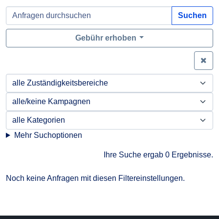
Suchen
Gebühr erhoben
Zei
Mehr Suchoptionen
Ihre Suche ergab 0 Ergebnisse.
Noch keine Anfragen mit diesen Filtereinstellungen.