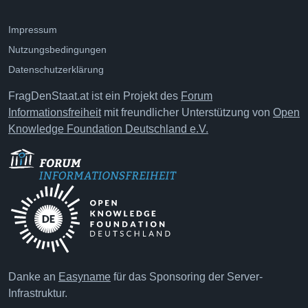
Impressum
Nutzungsbedingungen
Datenschutzerklärung
FragDenStaat.at ist ein Projekt des
Forum
Informationsfreiheit
mit freundlicher Unterstützung von
Open
Knowledge Foundation Deutschland e.V.
Danke an
Easyname
für das Sponsoring der Server-
Infrastruktur.