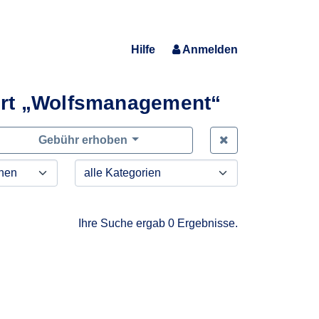
Hilfe
Anmelden
rt „Wolfsmanagement“
Zeige alle Anfra
Gebühr erhoben
Ihre Suche ergab 0 Ergebnisse.