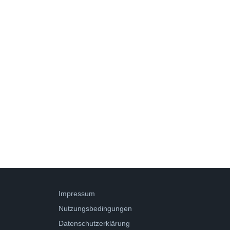
Impressum
Nutzungsbedingungen
Datenschutzerklärung