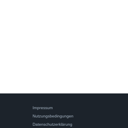
Impressum
Nutzungsbedingungen
Datenschutzerklärung