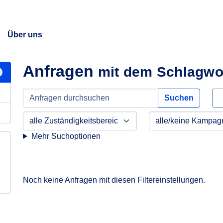
Über uns
Anfragen
mit dem Schlagwo
Suchen
Mehr Suchoptionen
Noch keine Anfragen mit diesen Filtereinstellungen.