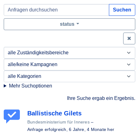
Suchen
status
Zei
Mehr Suchoptionen
Ihre Suche ergab ein Ergebnis.
Ballistische Gilets
Bundesministerium für Inneres
–
Anfrage erfolgreich,
6 Jahre, 4 Monate her