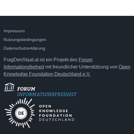
Impressum
Nutzungsbedingungen
Datenschutzerklärung
FragDenStaat.at ist ein Projekt des
Forum
Informationsfreiheit
mit freundlicher Unterstützung von
Open
Knowledge Foundation Deutschland e.V.